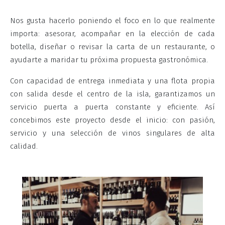
Nos gusta hacerlo poniendo el foco en lo que realmente
importa: asesorar, acompañar en la elección de cada
botella, diseñar o revisar la carta de un restaurante, o
ayudarte a maridar tu próxima propuesta gastronómica.
Con capacidad de entrega inmediata y una flota propia
con salida desde el centro de la isla, garantizamos un
servicio puerta a puerta constante y eficiente. Así
concebimos este proyecto desde el inicio: con pasión,
servicio y una selección de vinos singulares de alta
calidad.