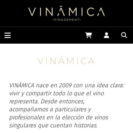
VINÁMICA
VINÁMICA nace en 2009 con una idea clara:
vivir y compartir todo lo que el vino
representa. Desde entonces,
acompañamos a particulares y
profesionales en la elección de vinos
singulares que cuentan historias.