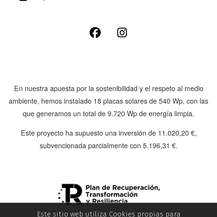
En nuestra apuesta por la sostenibilidad y el respeto al medio
ambiente, hemos instalado
18 placas solares de 540 Wp
, con las
que generamos un total de
9.720 Wp
de energía limpia.
Este proyecto ha supuesto una inversión de
11.020,20 €
,
subvencionada parcialmente con
5.196,31 €
.
Este sitio web utiliza Cookies propias para