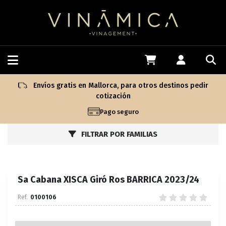
Envíos gratis en Mallorca, para otros destinos pedir
cotización
Pago seguro
FILTRAR POR FAMILIAS
Sa Cabana XISCA Giró Ros BARRICA 2023/24
0100106