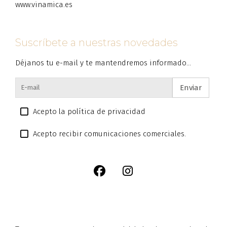
www.vinamica.es
Suscríbete a nuestras novedades
Déjanos tu e-mail y te mantendremos informado...
Enviar
Acepto la política de privacidad
Acepto recibir comunicaciones comerciales.