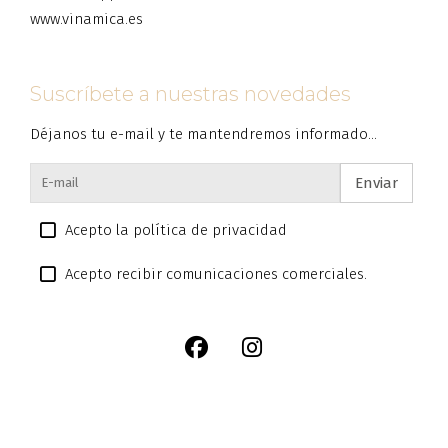
www.vinamica.es
Suscríbete a nuestras novedades
Déjanos tu e-mail y te mantendremos informado...
Enviar
Acepto la política de privacidad
Acepto recibir comunicaciones comerciales.