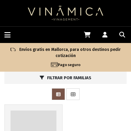
Envíos gratis en Mallorca, para otros destinos pedir
cotización
Pago seguro
FILTRAR POR FAMILIAS