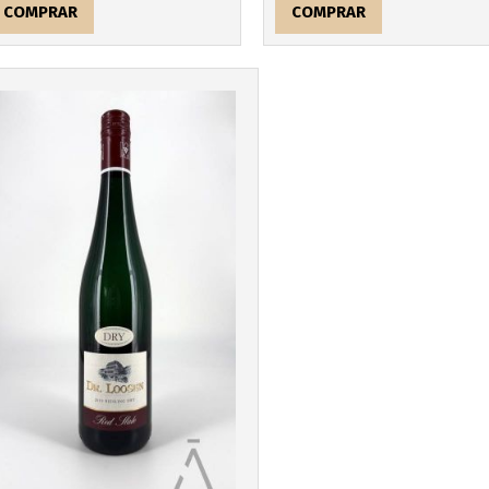
COMPRAR
COMPRAR