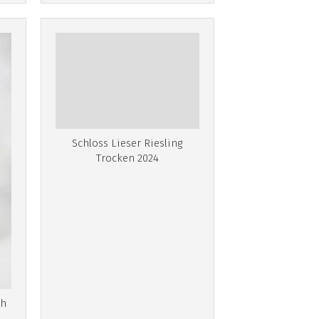
Schloss Lieser Riesling
Trocken 2024
th