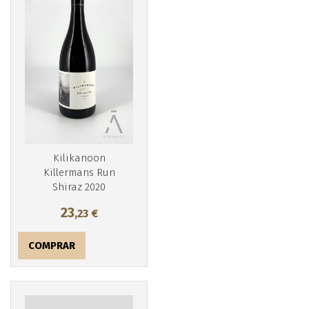
Kilikanoon
Killermans Run
Shiraz 2020
23
,23
€
COMPRAR