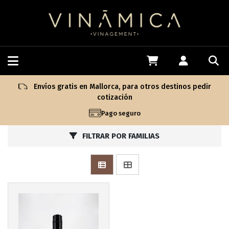
Envíos gratis en Mallorca, para otros destinos pedir
cotización
Pago seguro
Más info
FILTRAR POR FAMILIAS