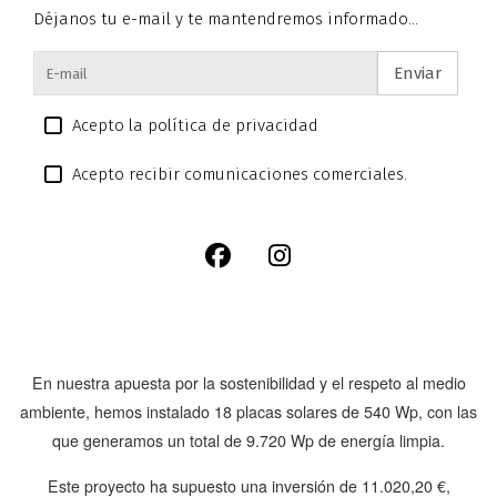
Déjanos tu e-mail y te mantendremos informado...
Enviar
Acepto la política de privacidad
Acepto recibir comunicaciones comerciales.
En nuestra apuesta por la sostenibilidad y el respeto al medio
ambiente, hemos instalado
18 placas solares de 540 Wp
, con las
que generamos un total de
9.720 Wp
de energía limpia.
Este proyecto ha supuesto una inversión de
11.020,20 €
,