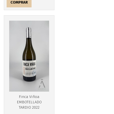
COMPRAR
Finca Viñoa
EMBOTELLADO
TARDIO 2022