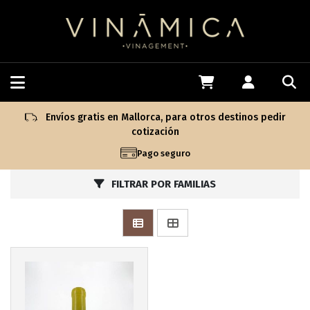
Más info
Envíos gratis en Mallorca, para otros destinos pedir
cotización
Pago seguro
FILTRAR POR FAMILIAS