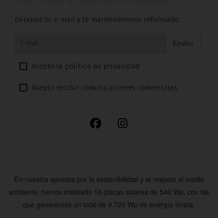
Déjanos tu e-mail y te mantendremos informado...
Enviar
Acepto la política de privacidad
Acepto recibir comunicaciones comerciales.
En nuestra apuesta por la sostenibilidad y el respeto al medio
ambiente, hemos instalado
18 placas solares de 540 Wp
, con las
que generamos un total de
9.720 Wp
de energía limpia.