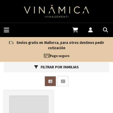
Más info
Envíos gratis en Mallorca, para otros destinos pedir
cotización
Pago seguro
FILTRAR POR FAMILIAS