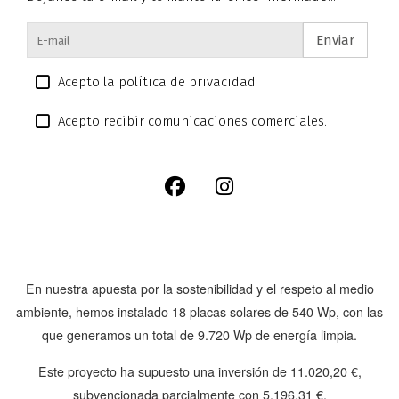
Enviar
Acepto la política de privacidad
Acepto recibir comunicaciones comerciales.
En nuestra apuesta por la sostenibilidad y el respeto al medio
ambiente, hemos instalado
18 placas solares de 540 Wp
, con las
que generamos un total de
9.720 Wp
de energía limpia.
Este proyecto ha supuesto una inversión de
11.020,20 €
,
subvencionada parcialmente con
5.196,31 €
.