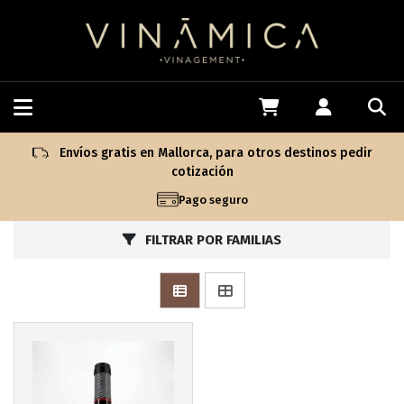
Envíos gratis en Mallorca, para otros destinos pedir
cotización
Pago seguro
FILTRAR POR FAMILIAS
Más info