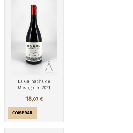
La Garnacha de
Mustiguillo 2021
18
,07
€
COMPRAR