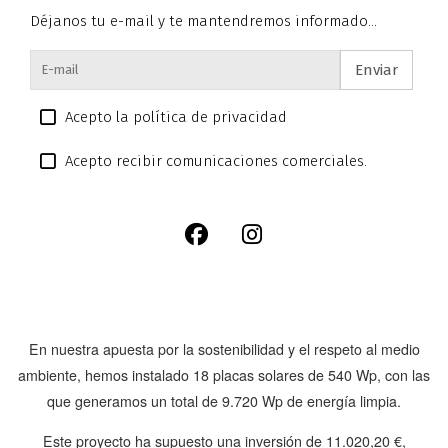
Déjanos tu e-mail y te mantendremos informado...
Enviar
Acepto la política de privacidad
Acepto recibir comunicaciones comerciales.
En nuestra apuesta por la sostenibilidad y el respeto al medio
ambiente, hemos instalado
18 placas solares de 540 Wp
, con las
que generamos un total de
9.720 Wp
de energía limpia.
Este proyecto ha supuesto una inversión de
11.020,20 €
,