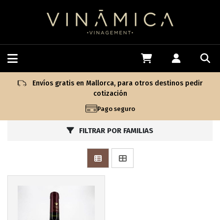
Envíos gratis en Mallorca, para otros destinos pedir
cotización
Pago seguro
FILTRAR POR FAMILIAS