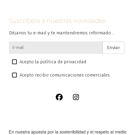
Suscríbete a nuestras novedades
Déjanos tu e-mail y te mantendremos informado...
Enviar
Acepto la política de privacidad
Acepto recibir comunicaciones comerciales.
En nuestra apuesta por la sostenibilidad y el respeto al medio