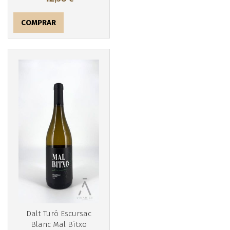
COMPRAR
Más info
Dalt Turó Escursac
Blanc Mal Bitxo