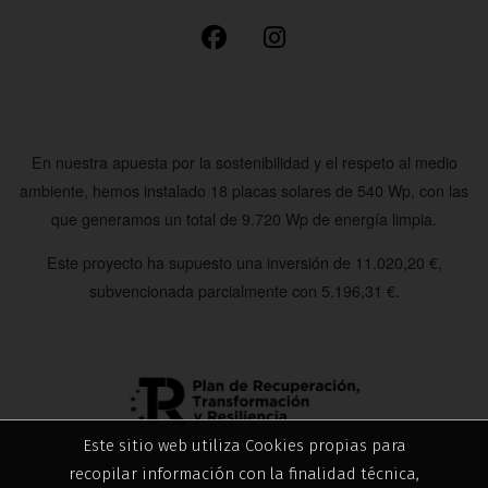
En nuestra apuesta por la sostenibilidad y el respeto al medio
ambiente, hemos instalado
18 placas solares de 540 Wp
, con las
que generamos un total de
9.720 Wp
de energía limpia.
Este proyecto ha supuesto una inversión de
11.020,20 €
,
subvencionada parcialmente con
5.196,31 €
.
Este sitio web utiliza Cookies propias para
recopilar información con la finalidad técnica,