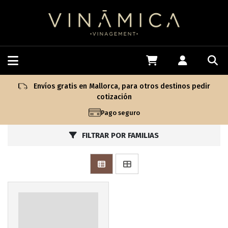
Más info
Envíos gratis en Mallorca, para otros destinos pedir
cotización
Pago seguro
FILTRAR POR FAMILIAS