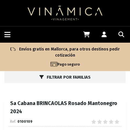
Envíos gratis en Mallorca, para otros destinos pedir
cotización
Pago seguro
FILTRAR POR FAMILIAS
Sa Cabana BRINCAOLAS Rosado Mantonegro
2024
0100109