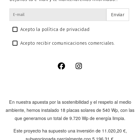
Enviar
Acepto la política de privacidad
Acepto recibir comunicaciones comerciales.
En nuestra apuesta por la sostenibilidad y el respeto al medio
ambiente, hemos instalado
18 placas solares de 540 Wp
, con las
que generamos un total de
9.720 Wp
de energía limpia.
Este proyecto ha supuesto una inversión de
11.020,20 €
,
subvencionada parcialmente con
5.196,31 €
.