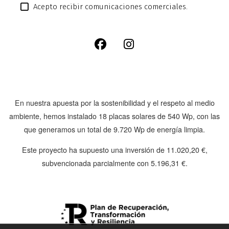
Acepto recibir comunicaciones comerciales.
En nuestra apuesta por la sostenibilidad y el respeto al medio
ambiente, hemos instalado
18 placas solares de 540 Wp
, con las
que generamos un total de
9.720 Wp
de energía limpia.
Este proyecto ha supuesto una inversión de
11.020,20 €
,
subvencionada parcialmente con
5.196,31 €
.