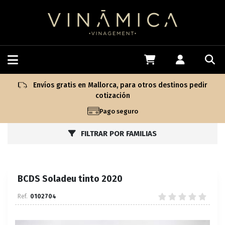
Envíos gratis en Mallorca, para otros destinos pedir
cotización
Pago seguro
FILTRAR POR FAMILIAS
BCDS Soladeu tinto 2020
0102704