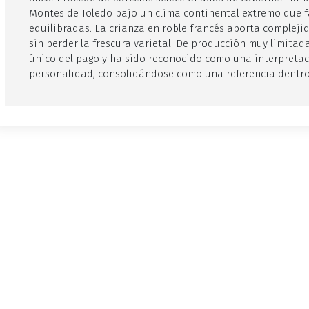
Montes de Toledo bajo un clima continental extremo que 
equilibradas. La crianza en roble francés aporta compleji
sin perder la frescura varietal. De producción muy limitada,
único del pago y ha sido reconocido como una interpretac
personalidad, consolidándose como una referencia dentro 