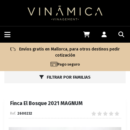
Envíos gratis en Mallorca, para otros destinos pedir
cotización
Pago seguro
FILTRAR POR FAMILIAS
Finca El Bosque 2021 MAGNUM
2600232