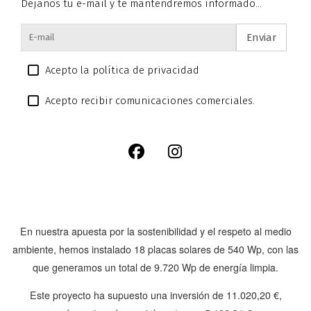
Déjanos tu e-mail y te mantendremos informado...
Enviar
Acepto la política de privacidad
Acepto recibir comunicaciones comerciales.
En nuestra apuesta por la sostenibilidad y el respeto al medio
ambiente, hemos instalado
18 placas solares de 540 Wp
, con las
que generamos un total de
9.720 Wp
de energía limpia.
Este proyecto ha supuesto una inversión de
11.020,20 €
,