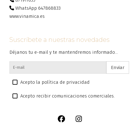
WhatsApp 647868833
www.vinamica.es
Suscríbete a nuestras novedades
Déjanos tu e-mail y te mantendremos informado...
Enviar
Acepto la política de privacidad
Acepto recibir comunicaciones comerciales.