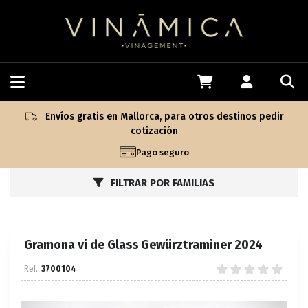
Envíos gratis en Mallorca, para otros destinos pedir
cotización
Pago seguro
FILTRAR POR FAMILIAS
Gramona vi de Glass Gewürztraminer 2024
3700104