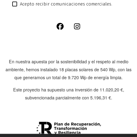
Acepto recibir comunicaciones comerciales.
En nuestra apuesta por la sostenibilidad y el respeto al medio
ambiente, hemos instalado
18 placas solares de 540 Wp
, con las
que generamos un total de
9.720 Wp
de energía limpia.
Este proyecto ha supuesto una inversión de
11.020,20 €
,
subvencionada parcialmente con
5.196,31 €
.