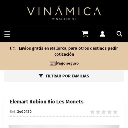
Envíos gratis en Mallorca, para otros destinos pedir
cotización
Pago seguro
FILTRAR POR FAMILIAS
Elemart Robion Bio Les Monets
3400120