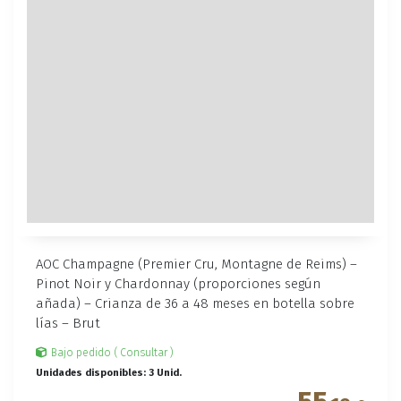
AOC Champagne (Premier Cru, Montagne de Reims) –
Pinot Noir y Chardonnay (proporciones según
añada) – Crianza de 36 a 48 meses en botella sobre
lías – Brut
Bajo pedido ( Consultar )
Unidades disponibles: 3 Unid.