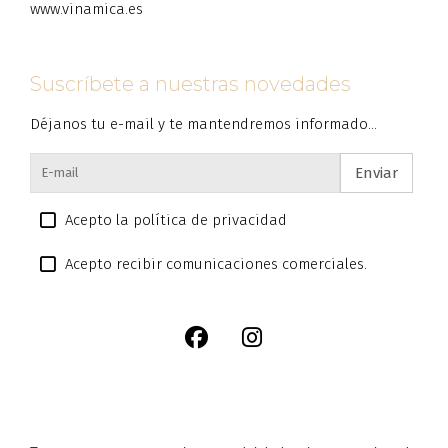
www.vinamica.es
Suscríbete a nuestras novedades
Déjanos tu e-mail y te mantendremos informado...
Enviar
Acepto la política de privacidad
Acepto recibir comunicaciones comerciales.