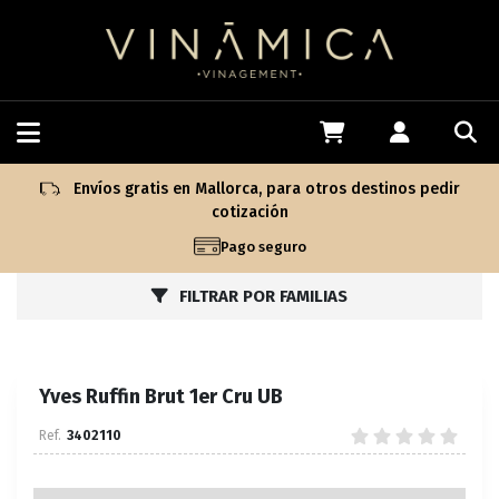
Envíos gratis en Mallorca, para otros destinos pedir
cotización
Pago seguro
FILTRAR POR FAMILIAS
Yves Ruffin Brut 1er Cru UB
3402110