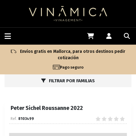
Envíos gratis en Mallorca, para otros destinos pedir
cotización
Pago seguro
FILTRAR POR FAMILIAS
Peter Sichel Roussanne 2022
8103499