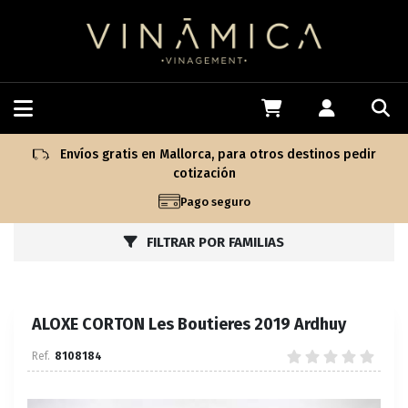
Envíos gratis en Mallorca, para otros destinos pedir
cotización
Pago seguro
FILTRAR POR FAMILIAS
ALOXE CORTON Les Boutieres 2019 Ardhuy
8108184