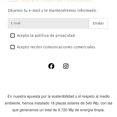
Déjanos tu e-mail y te mantendremos informado...
Enviar
Acepto la política de privacidad
Acepto recibir comunicaciones comerciales.
En nuestra apuesta por la sostenibilidad y el respeto al medio
ambiente, hemos instalado
18 placas solares de 540 Wp
, con las
que generamos un total de
9.720 Wp
de energía limpia.