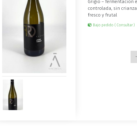
Grigio – fermentación 
controlada, sin crianza
fresco y frutal
Bajo pedido ( Consultar )