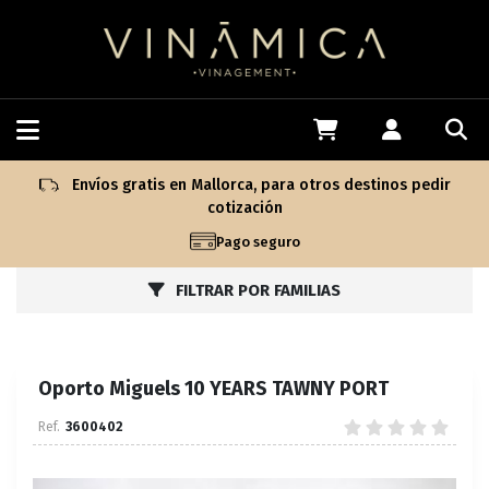
Envíos gratis en Mallorca, para otros destinos pedir
cotización
Pago seguro
FILTRAR POR FAMILIAS
Oporto Miguels 10 YEARS TAWNY PORT
3600402