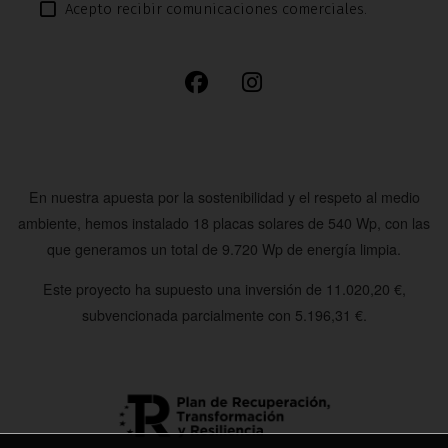
Acepto recibir comunicaciones comerciales.
En nuestra apuesta por la sostenibilidad y el respeto al medio
ambiente, hemos instalado
18 placas solares de 540 Wp
, con las
que generamos un total de
9.720 Wp
de energía limpia.
Este proyecto ha supuesto una inversión de
11.020,20 €
,
subvencionada parcialmente con
5.196,31 €
.