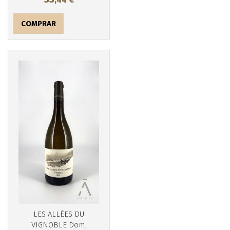
COMPRAR
Más info
LES ALLÉES DU
VIGNOBLE Dom.