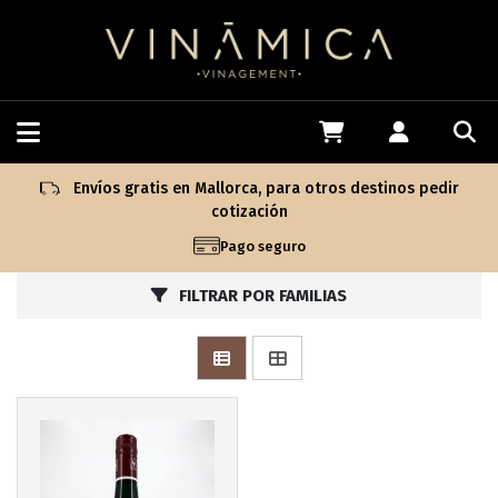
Envíos gratis en Mallorca, para otros destinos pedir
cotización
Pago seguro
FILTRAR POR FAMILIAS