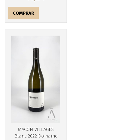
COMPRAR
Más info
MACON VILLAGES
Blanc 2022 Domaine